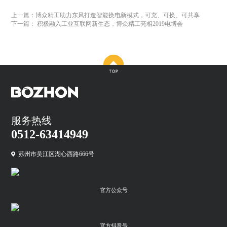
上一篇：博众精工助力东风打造智能换电新模式，可充、可换、可共享
下一篇： 积极融入工业互联网新生态，博众精工亮相2019电博会
服务热线
0512-63414949
苏州市吴江区湖心西路666号
官方公众号
官方抖音号