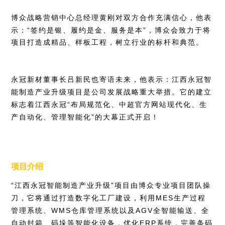
博众战略营销
中心总经理
黄刚
对双方合作充满信心，他表
“
”
示：
签约是银、履约是金、服务是本
，博众会致力于将
项目打造成精品、样板工程，树立行业的标杆和典范。
永冠新材董事长吕新民也寄语未来，他表示：江西永冠智
能制造产业升级项目是公司发展战略重大举措。它的建立
“
标志着江西永冠
布局规范化、中超官方网站现代化、生
”
产自动化、管理智能化
的大幕正式开启！
项目介绍
“
”
江西永冠智能制造产业升级
项目由博众专业项目团队操
MES
刀，它将通过打造数字化工厂建设，利用
生产过程
WMS
AGV
管理系统、
仓库管理系统以及
全智能输送、全
ERP
自动封箱、码垛等智能化设备，优化
系统，完善条码