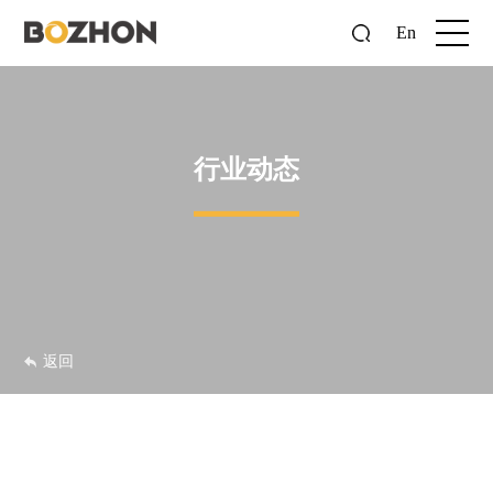
En
行业动态
返回