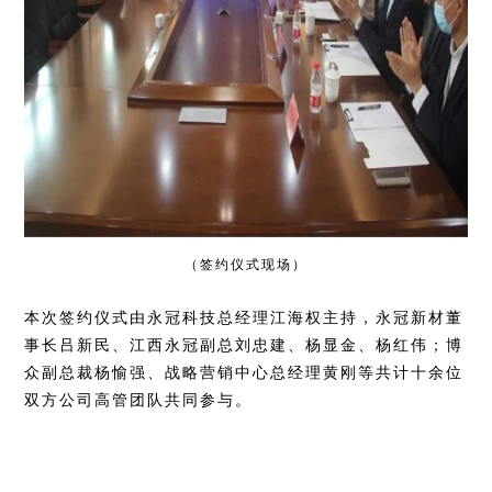
（签约仪式现场）
本次签约仪式由永冠科技总经理江海权主持，永冠新材董
事长吕新民、江西永冠副总刘忠建、杨显金、杨红伟；博
众副总裁杨愉强、战略营销
中心总经理
黄刚等共计十余位
双方公司高管团队共同参与。