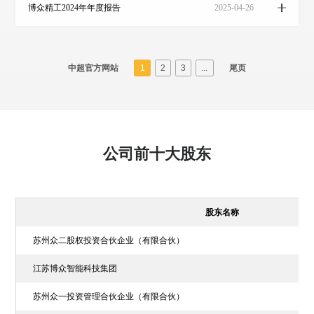
博众精工2024年年度报告
2025-04-26
中超官方网站
1
2
3
...
尾页
公司前十大股东
股东名称
苏州众二股权投资合伙企业（有限合伙）
江苏博众智能科技集团
苏州众一投资管理合伙企业（有限合伙）