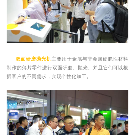
双面研磨抛光机
主要用于金属与非金属硬脆性材料
制作的薄片零件进行双面研磨、抛光。并且它们可以根
据客户的不同需求，实现个性化加工。