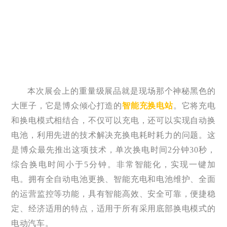
本次展会上的重量级展品就是现场那个神秘黑色的
大匣子，它是博众倾心打造的
智能充换电站
。它将充电
和换电模式相结合，不仅可以充电，还可以实现自动换
电池，利用先进的技术解决充换电耗时耗力的问题。这
是博众最先推出这项技术，单次换电时间2分钟30秒，
综合换电时间小于5分钟。非常智能化，实现一键加
电。拥有全自动电池更换、智能充电和电池维护、全面
的运营监控等功能，具有智能高效、安全可靠，便捷稳
定、经济适用的特点，适用于所有采用底部换电模式的
电动汽车。