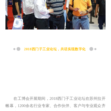
2018西门子工业论坛，共话实现数字化
在工博会开展期间，2018西门子工业论坛在苏州拉开
帷幕，1200余名行业专家、合作伙伴、客户与专业观众齐