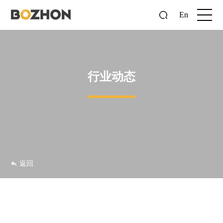
En
行业动态
返回