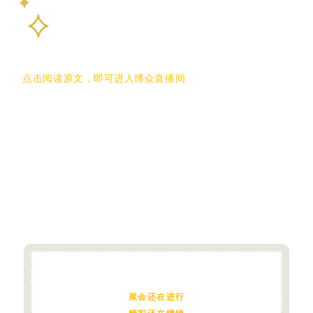
点击阅读原文，即可进入博众直播间
展会还在进行