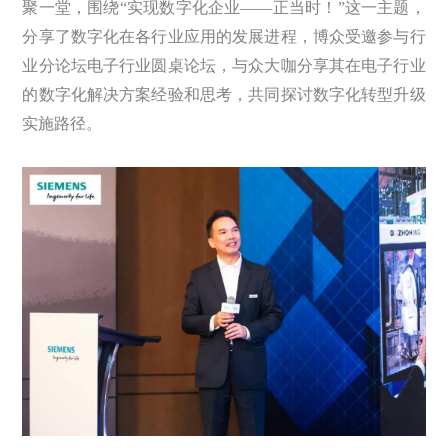
聚一堂，围绕“实现数字化企业——正当时！”这一主题，
分享了数字化在各行业应用的发展进程，博众受邀参与行
业分论坛电子行业圆桌论坛，与众大咖分享其在电子行业
的数字化解决方案经验和思考，共同探讨数字化转型升级
实施路径。