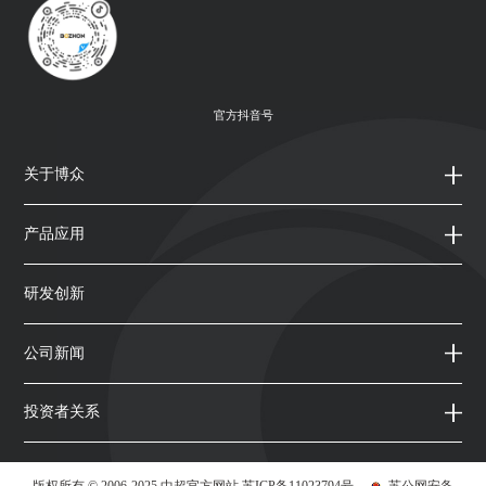
官方抖音号
关于博众
产品应用
研发创新
公司新闻
投资者关系