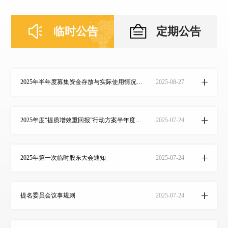
临时公告
定期公告
2025年半年度募集资金存放与实际使用情况的专项报告
2025-08-27
2025年度“提质增效重回报”行动方案半年度评估报告
2025-07-24
2025年第一次临时股东大会通知
2025-07-24
提名委员会议事规则
2025-07-24